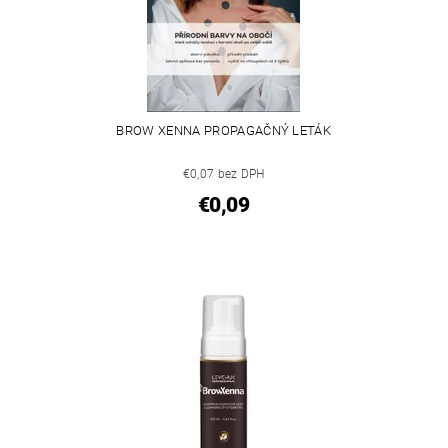
BROW XENNA PROPAGAČNÝ LETÁK
€0,07 bez DPH
€0,09