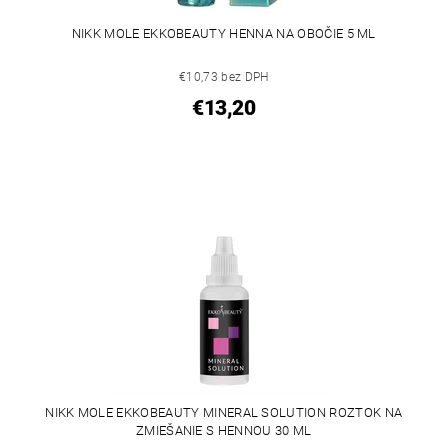
NIKK MOLE EKKOBEAUTY HENNA NA OBOČIE 5 ML
€10,73 bez DPH
€13,20
NIKK MOLE EKKOBEAUTY MINERAL SOLUTION ROZTOK NA
ZMIEŠANIE S HENNOU 30 ML