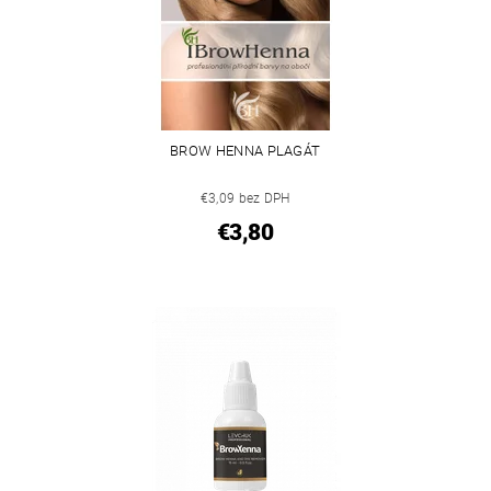
BROW HENNA PLAGÁT
€3,09 bez DPH
€3,80