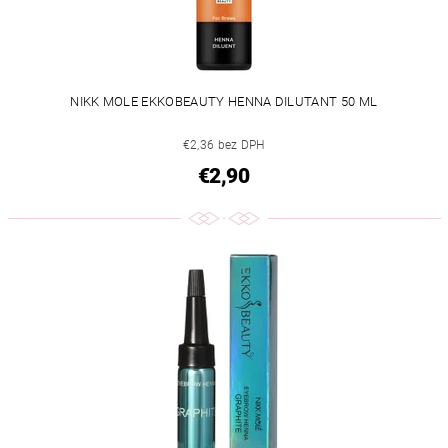
NIKK MOLE EKKOBEAUTY HENNA DILUTANT 50 ML
€2,36 bez DPH
€2,90