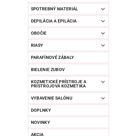
SPOTREBNÝ MATERIÁL
DEPILÁCIA A EPILÁCIA
OBOČIE
RIASY
PARAFÍNOVÉ ZÁBALY
BIELENIE ZUBOV
KOZMETICKÉ PRÍSTROJE A
PRÍSTROJOVÁ KOZMETIKA
VYBAVENIE SALÓNU
DOPLNKY
NOVINKY
AKCIA