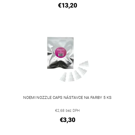
€13,20
NOEMI NOZZLE CAPS NÁSTAVCE NA FARBY 5 KS
€2,68 bez DPH
€3,30