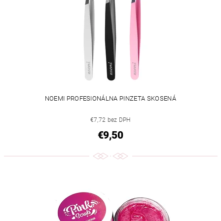
NOEMI PROFESIONÁLNA PINZETA SKOSENÁ
€7,72 bez DPH
€9,50