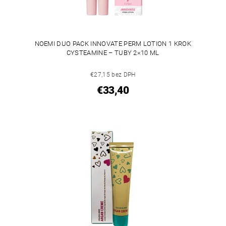
NOEMI DUO PACK INNOVATE PERM LOTION 1 KROK
CYSTEAMINE – TUBY 2×10 ML
€27,15 bez DPH
€33,40