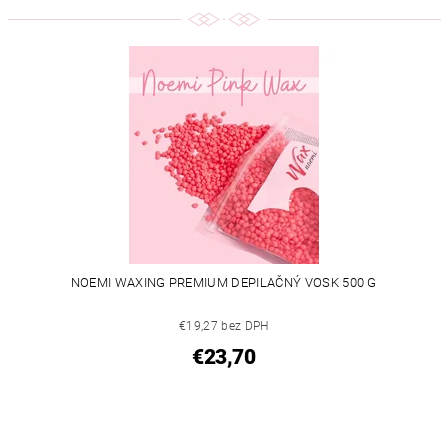
NOEMI WAXING PREMIUM DEPILAČNÝ VOSK 500 G
€19,27 bez DPH
€23,70