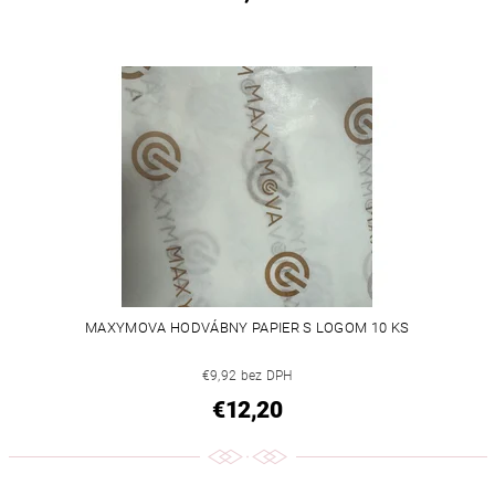
MAXYMOVA HODVÁBNY PAPIER S LOGOM 10 KS
€9,92 bez DPH
€12,20