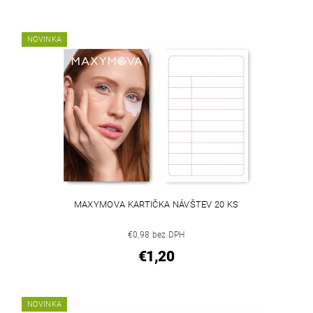
NOVINKA
MAXYMOVA KARTIČKA NÁVŠTEV 20 KS
€0,98 bez DPH
€1,20
NOVINKA