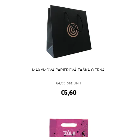
MAXYMOVA PAPIEROVÁ TAŠKA ČIERNA
€4,55 bez DPH
€5,60