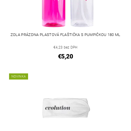
ZOLA PRÁZDNA PLASTOVÁ FĽAŠTIČKA S PUMPIČKOU 180 ML
€4,23 bez DPH
€5,20
NOVINKA