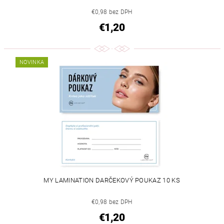
€0,98 bez DPH
€1,20
NOVINKA
MY LAMINATION DARČEKOVÝ POUKAZ 10 KS
€0,98 bez DPH
€1,20