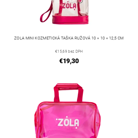
ZOLA MINI KOZMETICKÁ TAŠKA RUŽOVÁ 10 × 10 × 12,5 CM
€15,69 bez DPH
€19,30