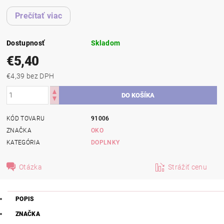
Prečítať viac
Dostupnosť
Skladom
€5,40
€4,39 bez DPH
KÓD TOVARU
91006
ZNAČKA
OKO
KATEGÓRIA
DOPLNKY
Otázka
Strážiť cenu
POPIS
ZNAČKA