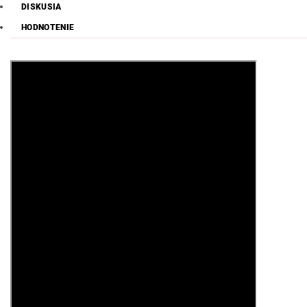
DISKUSIA
HODNOTENIE