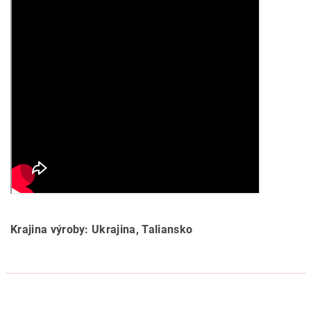
Krajina výroby: Ukrajina, Taliansko