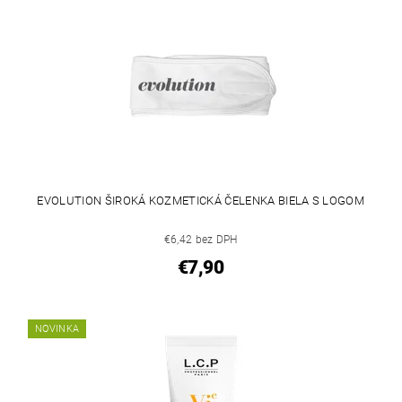
EVOLUTION ŠIROKÁ KOZMETICKÁ ČELENKA BIELA S LOGOM
€6,42 bez DPH
€7,90
NOVINKA