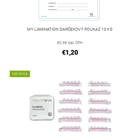
MY LAMINATION DARČEKOVÝ POUKAZ 10 KS
€0,98 bez DPH
€1,20
NOVINKA