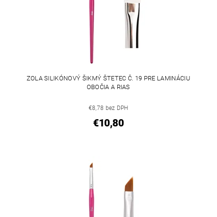
ZOLA SILIKÓNOVÝ ŠIKMÝ ŠTETEC Č. 19 PRE LAMINÁCIU
OBOČIA A RIAS
€8,78 bez DPH
€10,80