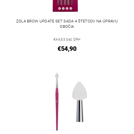
ZOLA BROW UPDATE SET SADA 4 ŠTETCOV NA ÚPRAVU
OBOČIA
€44,63 bez DPH
€54,90