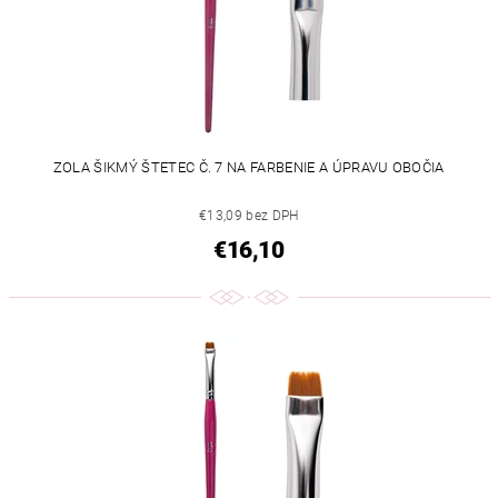
ZOLA ŠIKMÝ ŠTETEC Č. 7 NA FARBENIE A ÚPRAVU OBOČIA
€13,09 bez DPH
€16,10