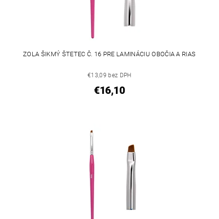
ZOLA ŠIKMÝ ŠTETEC Č. 16 PRE LAMINÁCIU OBOČIA A RIAS
€13,09 bez DPH
€16,10