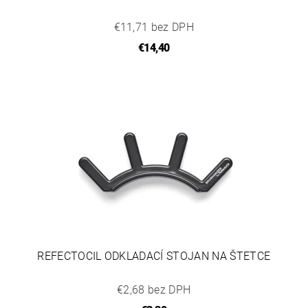
€11,71 bez DPH
€14,40
REFECTOCIL ODKLADACÍ STOJAN NA ŠTETCE
€2,68 bez DPH