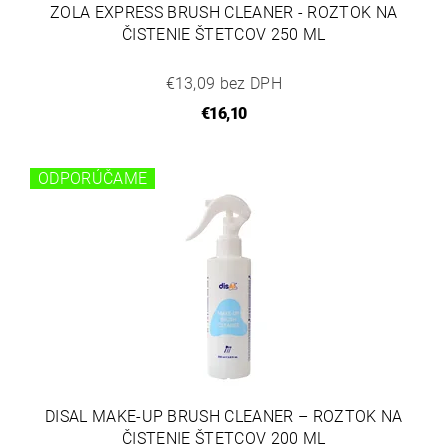
ZOLA EXPRESS BRUSH CLEANER - ROZTOK NA
ČISTENIE ŠTETCOV 250 ML
€13,09 bez DPH
€16,10
ODPORÚČAME
DISAL MAKE-UP BRUSH CLEANER – ROZTOK NA
ČISTENIE ŠTETCOV 200 ML