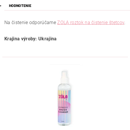
HODNOTENIE
Na čistenie odporúčame
ZOLA roztok na čistenie štetcov
.
Krajina výroby: Ukrajina