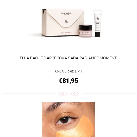
ELLA BACHÉ DARČEKOVÁ SADA RADIANCE MOMENT
€66,63 bez DPH
€81,95