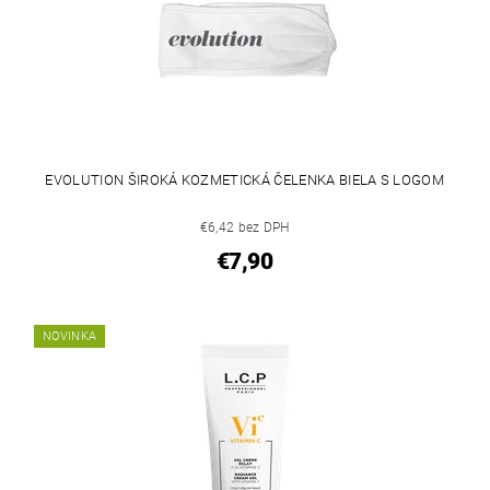
EVOLUTION ŠIROKÁ KOZMETICKÁ ČELENKA BIELA S LOGOM
€6,42 bez DPH
€7,90
NOVINKA