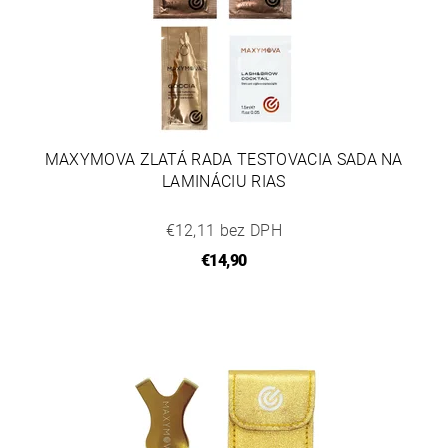
MAXYMOVA ZLATÁ RADA TESTOVACIA SADA NA
LAMINÁCIU RIAS
€12,11 bez DPH
€14,90