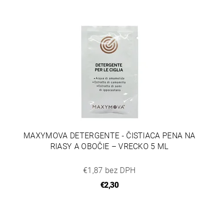
MAXYMOVA DETERGENTE - ČISTIACA PENA NA
RIASY A OBOČIE – VRECKO 5 ML
€1,87 bez DPH
€2,30