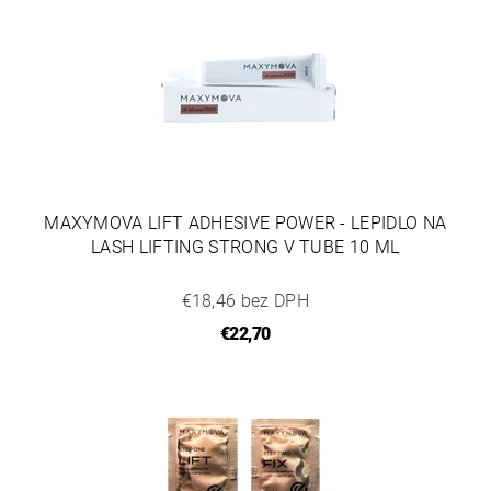
MAXYMOVA LIFT ADHESIVE POWER - LEPIDLO NA
LASH LIFTING STRONG V TUBE 10 ML
€18,46 bez DPH
€22,70