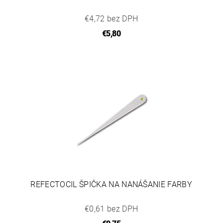
€4,72 bez DPH
€5,80
REFECTOCIL ŠPIČKA NA NANÁŠANIE FARBY
€0,61 bez DPH