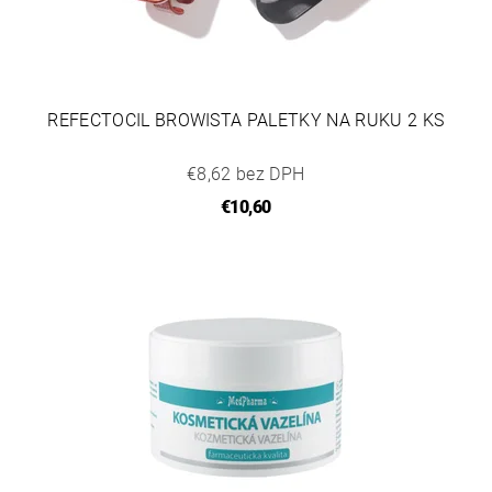
REFECTOCIL BROWISTA PALETKY NA RUKU 2 KS
€8,62 bez DPH
€10,60