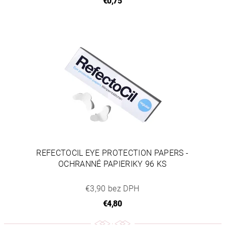
€0,75
REFECTOCIL EYE PROTECTION PAPERS -
OCHRANNÉ PAPIERIKY 96 KS
€3,90 bez DPH
€4,80