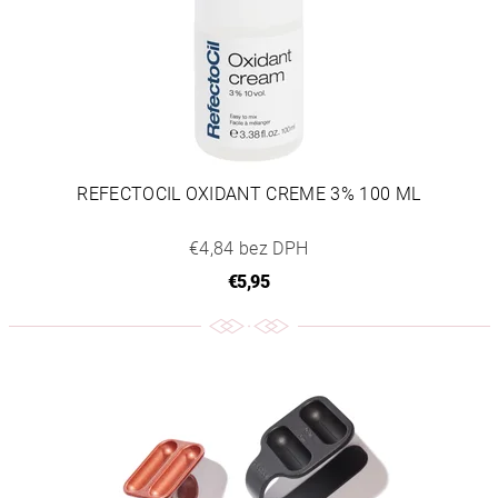
REFECTOCIL OXIDANT CREME 3% 100 ML
€4,84 bez DPH
€5,95