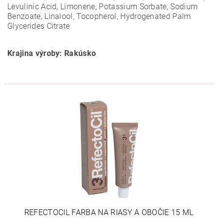
Levulinic Acid, Limonene, Potassium Sorbate, Sodium
Benzoate, Linalool, Tocopherol, Hydrogenated Palm
Glycerides Citrate
Krajina výroby: Rakúsko
REFECTOCIL FARBA NA RIASY A OBOČIE 15 ML