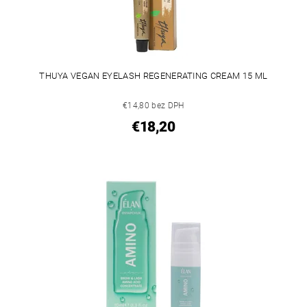
THUYA VEGAN EYELASH REGENERATING CREAM 15 ML
€14,80 bez DPH
€18,20