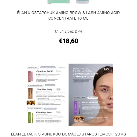
ÉLAN X OSTAPCHUK AMINO BROW & LASH AMINO ACID
CONCENTRATE 10 ML
€15,12 bez DPH
€18,60
ÉLAN LETÁČIK S PONUKOU DOMÁCEJ STAROSTLIVOSTI 20 KS