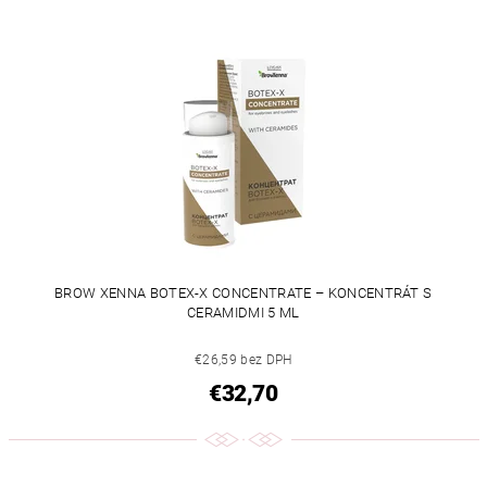
BROW XENNA BOTEX-X CONCENTRATE – KONCENTRÁT S
CERAMIDMI 5 ML
€26,59 bez DPH
€32,70