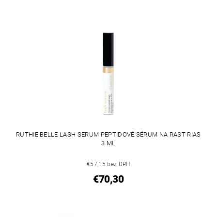
RUTHIE BELLE LASH SERUM PEPTIDOVÉ SÉRUM NA RAST RIAS
3 ML
€57,15 bez DPH
€70,30