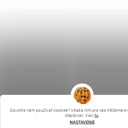
Dovolíte nám používať cookies? Vďaka nim pre vás môžeme e-
zlepšovat. Viac
tu
.
NASTAVENIE