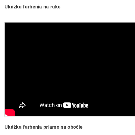
Ukážka farbenia na ruke
Ukážka farbenia priamo na obočie