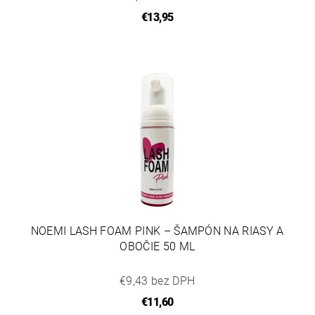
€13,95
NOEMI LASH FOAM PINK – ŠAMPÓN NA RIASY A
OBOČIE 50 ML
€9,43 bez DPH
€11,60