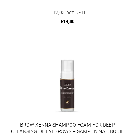
€12,03 bez DPH
€14,80
BROW XENNA SHAMPOO FOAM FOR DEEP
CLEANSING OF EYEBROWS – ŠAMPÓN NA OBOČIE