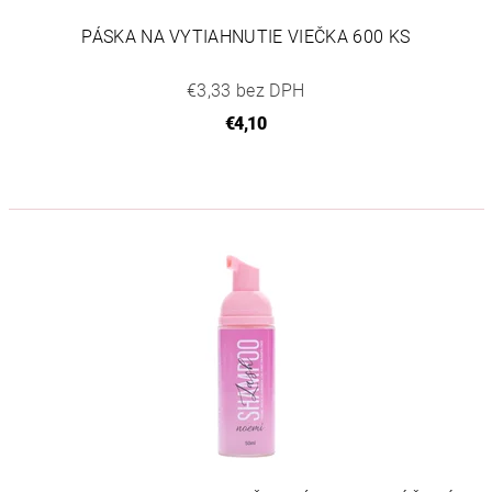
PÁSKA NA VYTIAHNUTIE VIEČKA 600 KS
€3,33 bez DPH
€4,10