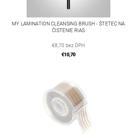
MY LAMINATION CLEANSING BRUSH - ŠTETEC NA
ČISTENIE RIAS
€8,70 bez DPH
€10,70