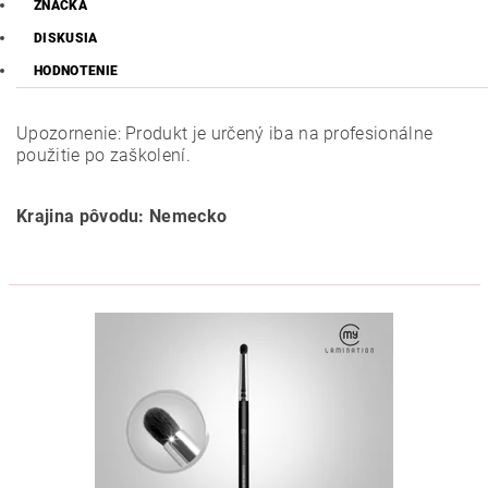
ZNAČKA
DISKUSIA
HODNOTENIE
Upozornenie: Produkt je určený iba na profesionálne
použitie po zaškolení.
Krajina pôvodu: Nemecko