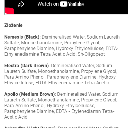
Zloženie
Nemesis (Black)
: Demineralised Water, Sodium Laureth
Sulfate, Monoethanolamine, Propylene Glycol,
Paraphenylene Diamine, Hydroxy Ethylcellulose, EDTA-
Ethylenediamine Tetra Acetic Acid, Sh-Oligopept
Electra (Dark Brown)
: Demineralised Water, Sodium
Laureth Sulfate, Monoethanolamine, Propylene Glycol,
Para Amino Phenol, Paraphenylene Diamine, Hydroxy
Ethylcellulose, EDTA-Ethylenediamine Tetra Acetic
Apollo (Medium Brown)
: Demineralised Water, Sodium
Laureth Sulfate, Monoethanolamine, Propylene Glycol,
Para Amino Phenol, Hydroxy Ethylcellulose,
Paraphenylene Diamine, EDTA - Etylenediamín Tetra-
Acetic Acid