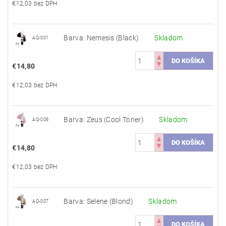
€12,03 bez DPH
Barva: Nemesis (Black)
Skladom
AQ-001
€14,80
€12,03 bez DPH
Barva: Zeus (Cool Toner)
Skladom
AQ-006
€14,80
€12,03 bez DPH
Barva: Selene (Blond)
Skladom
AQ-007