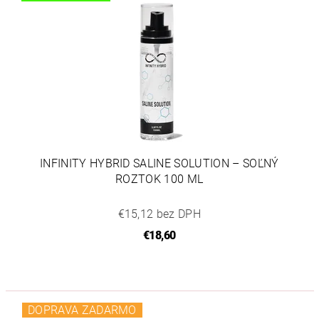
INFINITY HYBRID SALINE SOLUTION – SOĽNÝ
ROZTOK 100 ML
€15,12 bez DPH
€18,60
DOPRAVA ZADARMO