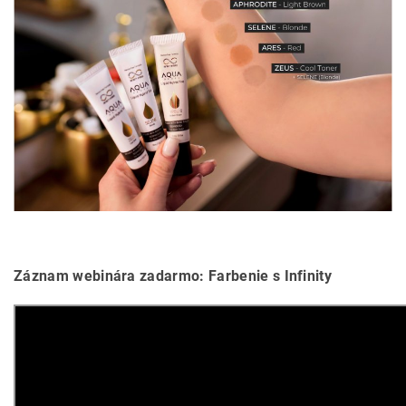
Záznam webinára zadarmo: Farbenie s Infinity