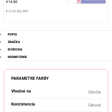
€14,80
€12,03 bez DPH
POPIS
ZNAČKA
DISKUSIA
HODNOTENIE
PARAMETRE FARBY
Vhodné na
Obočie
Konzistencia
Gélová