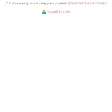
Upraviť nastavenie cookies
2026 © Kozmetický obchod, všetky práva vyhradené
Vytvoril Shoptet