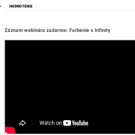
HODNOTENIE
Záznam webinára zadarmo: Farbenie s Infinity