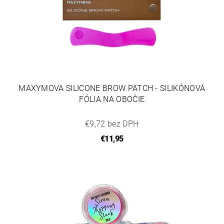
MAXYMOVA SILICONE BROW PATCH - SILIKÓNOVÁ
FÓLIA NA OBOČIE
€9,72 bez DPH
€11,95