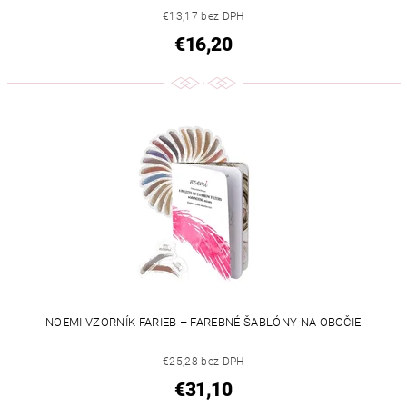
€13,17 bez DPH
€16,20
NOEMI VZORNÍK FARIEB – FAREBNÉ ŠABLÓNY NA OBOČIE
€25,28 bez DPH
€31,10