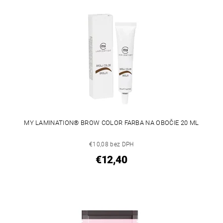
MY LAMINATION® BROW COLOR FARBA NA OBOČIE 20 ML
€10,08 bez DPH
€12,40