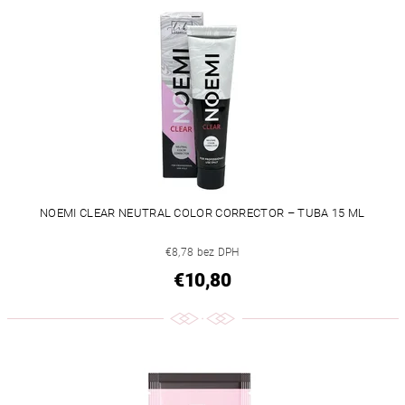
NOEMI CLEAR NEUTRAL COLOR CORRECTOR – TUBA 15 ML
€8,78 bez DPH
€10,80