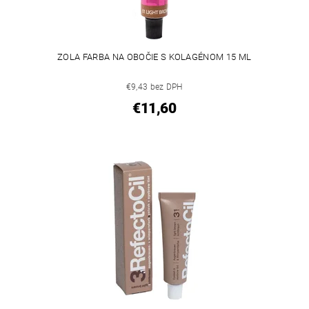
ZOLA FARBA NA OBOČIE S KOLAGÉNOM 15 ML
€9,43 bez DPH
€11,60