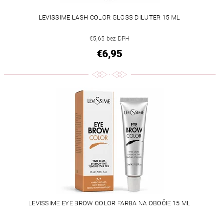
LEVISSIME LASH COLOR GLOSS DILUTER 15 ML
€5,65 bez DPH
€6,95
LEVISSIME EYE BROW COLOR FARBA NA OBOČIE 15 ML