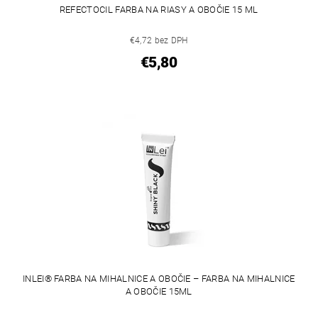
REFECTOCIL FARBA NA RIASY A OBOČIE 15 ML
€4,72 bez DPH
€5,80
INLEI® FARBA NA MIHALNICE A OBOČIE – FARBA NA MIHALNICE
A OBOČIE 15ML