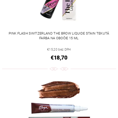
PINK FLASH SWITZERLAND THE BROW LIQUIDE STAIN TEKUTÁ
FARBA NA OBOČIE 15 ML
€15,20 bez DPH
€18,70