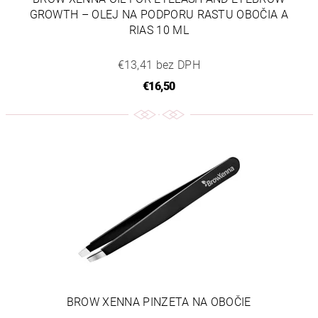
GROWTH – OLEJ NA PODPORU RASTU OBOČIA A
RIAS 10 ML
€13,41 bez DPH
€16,50
BROW XENNA PINZETA NA OBOČIE