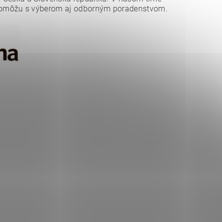
pomôžu s výberom aj odborným poradenstvom.