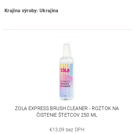
Krajina výroby: Ukrajina
ZOLA EXPRESS BRUSH CLEANER - ROZTOK NA
ČISTENIE ŠTETCOV 250 ML
€13,09 bez DPH