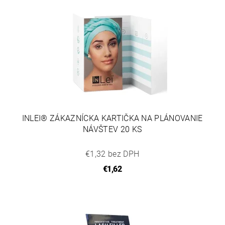
INLEI® ZÁKAZNÍCKA KARTIČKA NA PLÁNOVANIE
NÁVŠTEV 20 KS
€1,32 bez DPH
€1,62