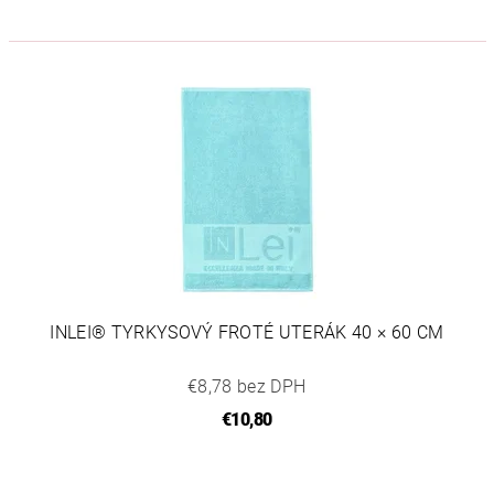
INLEI® TYRKYSOVÝ FROTÉ UTERÁK 40 × 60 CM
€8,78 bez DPH
€10,80