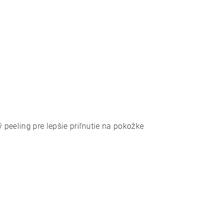
ý peeling pre lepšie priľnutie na pokožke