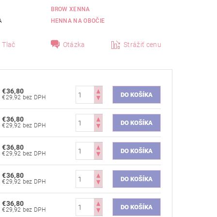
BROW XENNA
A
HENNA NA OBOČIE
Tlač
Otázka
Strážiť cenu
€36,80
€29,92 bez DPH
€36,80
€29,92 bez DPH
€36,80
€29,92 bez DPH
€36,80
€29,92 bez DPH
€36,80
€29,92 bez DPH