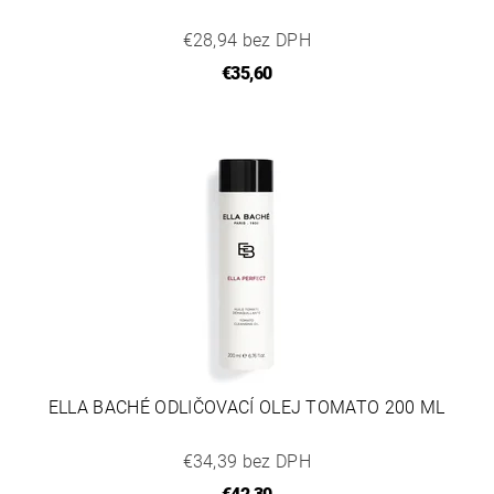
€28,94 bez DPH
€35,60
ELLA BACHÉ ODLIČOVACÍ OLEJ TOMATO 200 ML
€34,39 bez DPH