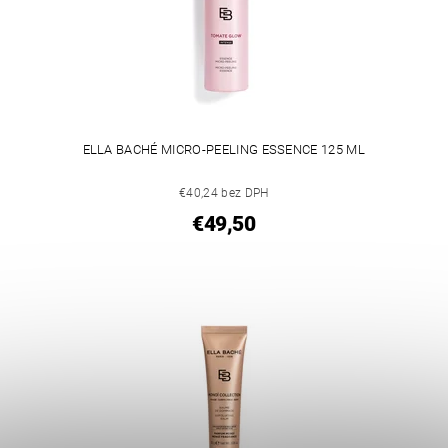
ELLA BACHÉ MICRO-PEELING ESSENCE 125 ML
€40,24 bez DPH
€49,50