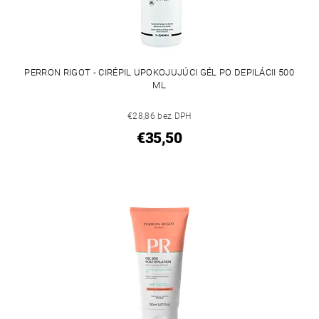
PERRON RIGOT - CIRÉPIL UPOKOJUJÚCI GÉL PO DEPILÁCII 500
ML
€28,86 bez DPH
€35,50