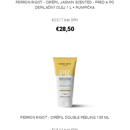
PERRON RIGOT - CIRÉPIL JASMIN SCENTED - PRED A PO
DEPILAČNÝ OLEJ 1 L + PUMPIČKA
€23,17 bez DPH
€28,50
PERRON RIGOT - CIRÉPIL DOUBLE PEELING 150 ML