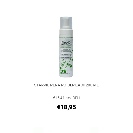
STARPIL PENA PO DEPILÁCII 200 ML
€15,41 bez DPH
€18,95