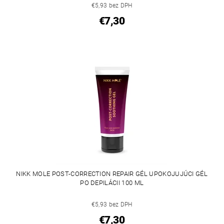
€5,93 bez DPH
€7,30
NIKK MOLE POST-CORRECTION REPAIR GÉL UPOKOJUJÚCI GÉL
PO DEPILÁCII 100 ML
€5,93 bez DPH
€7,30