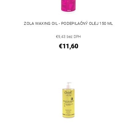
ZOLA WAXING OIL - PODEPILAČNÝ OLEJ 150 ML
€9,43 bez DPH
€11,60