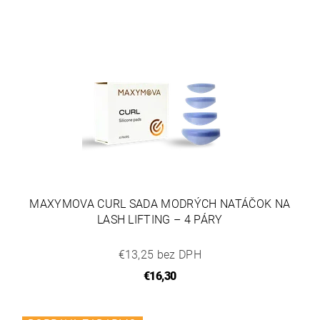
MAXYMOVA CURL SADA MODRÝCH NATÁČOK NA
LASH LIFTING – 4 PÁRY
€13,25 bez DPH
€16,30