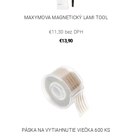
MAXYMOVA MAGNETICKÝ LAMI TOOL
€11,30 bez DPH
€13,90
PÁSKA NA VYTIAHNUTIE VIEČKA 600 KS