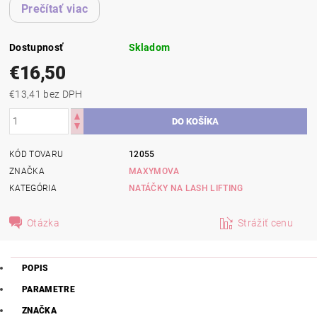
Prečítať viac
Dostupnosť
Skladom
€16,50
€13,41 bez DPH
KÓD TOVARU
12055
ZNAČKA
MAXYMOVA
KATEGÓRIA
NATÁČKY NA LASH LIFTING
Otázka
Strážiť cenu
POPIS
PARAMETRE
ZNAČKA