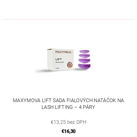
MAXYMOVA LIFT SADA FIALOVÝCH NATÁČOK NA
LASH LIFTING – 4 PÁRY
€13,25 bez DPH
€16,30