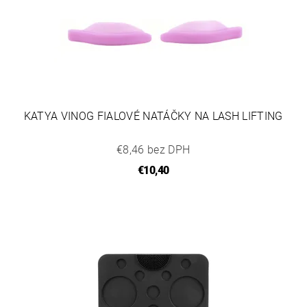
KATYA VINOG FIALOVÉ NATÁČKY NA LASH LIFTING
€8,46 bez DPH
€10,40