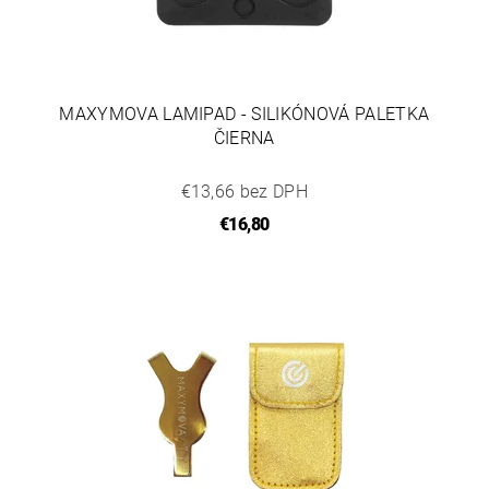
MAXYMOVA LAMIPAD - SILIKÓNOVÁ PALETKA
ČIERNA
€13,66 bez DPH
€16,80