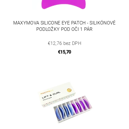
MAXYMOVA SILICONE EYE PATCH - SILIKÓNOVÉ
PODLOŽKY POD OČI 1 PÁR
€12,76 bez DPH
€15,70