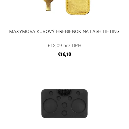
MAXYMOVA KOVOVÝ HREBIENOK NA LASH LIFTING
€13,09 bez DPH
€16,10