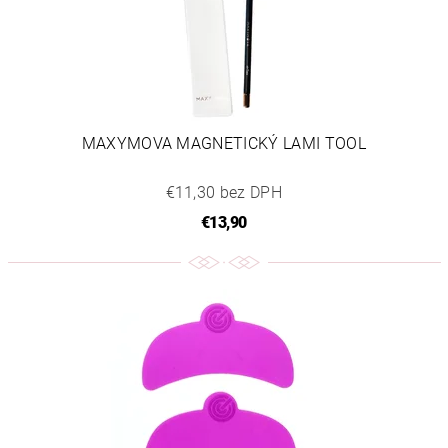
MAXYMOVA MAGNETICKÝ LAMI TOOL
€11,30 bez DPH
€13,90