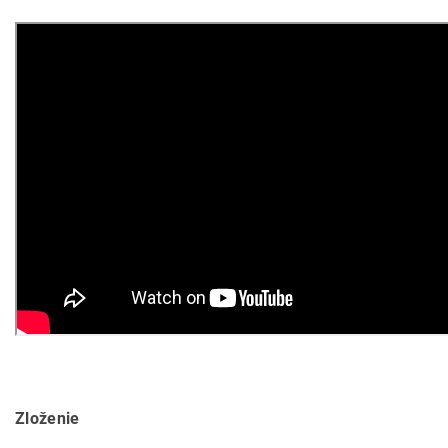
Zloženie