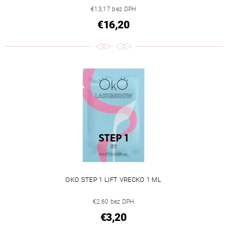
€13,17 bez DPH
€16,20
OKO STEP 1 LIFT VRECKO 1 ML
€2,60 bez DPH
€3,20