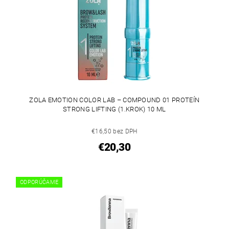
ZOLA EMOTION COLOR LAB – COMPOUND 01 PROTEÍN
STRONG LIFTING (1.KROK) 10 ML
€16,50 bez DPH
€20,30
ODPORÚČAME