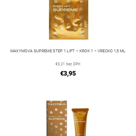
MAXYMOVA SUPREME STEP 1 LIFT – KROK 1 – VRECKO 1,5 ML
€3,21 bez DPH
€3,95