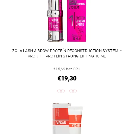
ZOLA LASH & BROW PROTEÍN RECONSTRUCTION SYSTEM –
KROK 1 – PROTEÍN STRONG LIFTING 10 ML
€15,69 bez DPH
€19,30