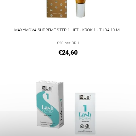
MAXYMOVA SUPREME STEP 1 LIFT - KROK 1 - TUBA 10 ML
€20 bez DPH
€24,60