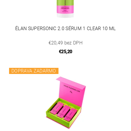
ÉLAN SUPERSONIC 2.0 SÉRUM 1 CLEAR 10 ML
€20,49 bez DPH
€25,20
DOPRAVA ZADARMO