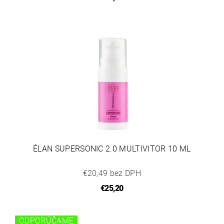
ÉLAN SUPERSONIC 2.0 MULTIVITOR 10 ML
€20,49 bez DPH
€25,20
ODPORÚČAME