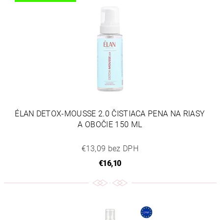
ÉLAN DETOX-MOUSSE 2.0 ČISTIACA PENA NA RIASY
A OBOČIE 150 ML
€13,09 bez DPH
€16,10