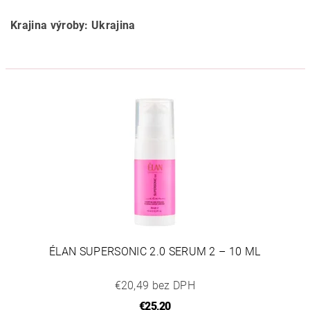
Krajina výroby: Ukrajina
ÉLAN SUPERSONIC 2.0 SERUM 2 – 10 ML
€20,49 bez DPH
€25,20