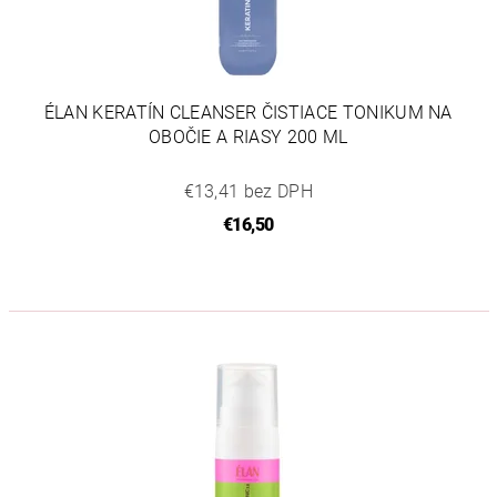
ÉLAN KERATÍN CLEANSER ČISTIACE TONIKUM NA
OBOČIE A RIASY 200 ML
€13,41 bez DPH
€16,50