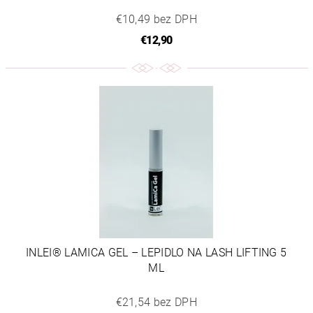
€10,49 bez DPH
€12,90
INLEI® LAMICA GEL – LEPIDLO NA LASH LIFTING 5
ML
€21,54 bez DPH