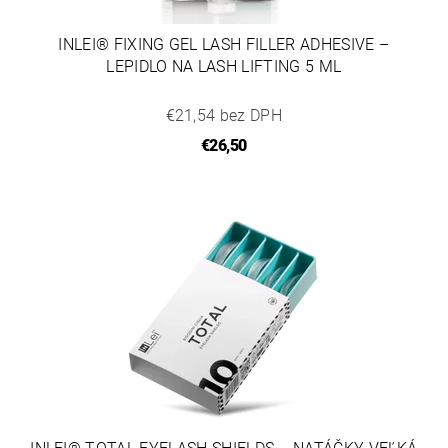
INLEI® FIXING GEL LASH FILLER ADHESIVE –
LEPIDLO NA LASH LIFTING 5 ML
€21,54 bez DPH
€26,50