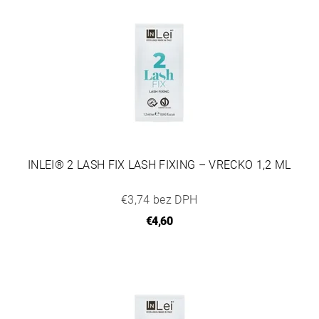
INLEI® 2 LASH FIX LASH FIXING – VRECKO 1,2 ML
€3,74 bez DPH
€4,60