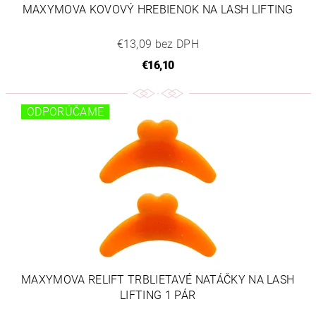
MAXYMOVA KOVOVÝ HREBIENOK NA LASH LIFTING
€13,09 bez DPH
€16,10
ODPORÚČAME
MAXYMOVA RELIFT TRBLIETAVÉ NATÁČKY NA LASH
LIFTING 1 PÁR