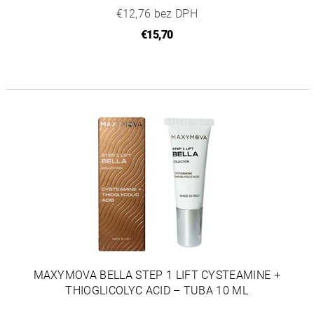
€12,76 bez DPH
€15,70
MAXYMOVA BELLA STEP 1 LIFT CYSTEAMINE +
THIOGLICOLYC ACID – TUBA 10 ML