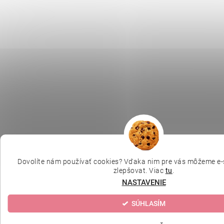
Dovolíte nám používať cookies? Vďaka nim pre vás môžeme e-
zlepšovat. Viac
tu
.
NASTAVENIE
SÚHLASÍM