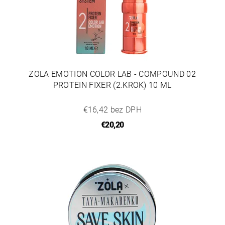
ZOLA EMOTION COLOR LAB - COMPOUND 02
PROTEIN FIXER (2.KROK) 10 ML
€16,42 bez DPH
€20,20