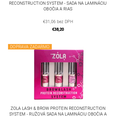
RECONSTRUCTION SYSTEM - SADA NA LAMINÁCIU
OBOČIA A RIAS
€31,06 bez DPH
€38,20
DOPRAVA ZADARMO
ZOLA LASH & BROW PROTEIN RECONSTRUCTION
SYSTEM - RUŽOVÁ SADA NA LAMINÁCIU OBOČIA A