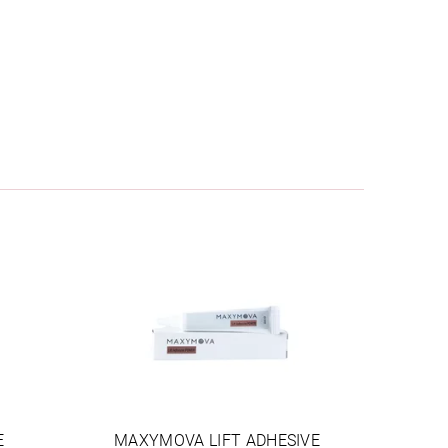
E
MAXYMOVA LIFT ADHESIVE