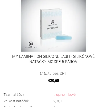
MY LAMINATION SILICONE LASH - SILIKÓNOVÉ
NATÁČKY MODRÉ 5 PÁROV
€16,75 bez DPH
€20,60
Tvar natáčok
trojuholníkové
Veľkosť natáčok
2, 3, 1