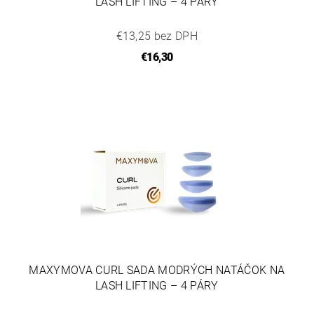
LASH LIFTING – 4 PÁRY
€13,25 bez DPH
€16,30
MAXYMOVA CURL SADA MODRÝCH NATÁČOK NA
LASH LIFTING – 4 PÁRY