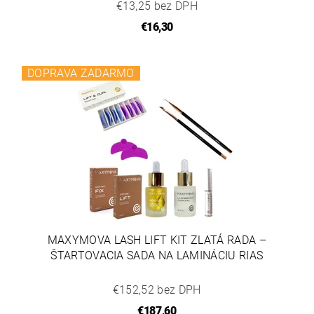
€13,25 bez DPH
€16,30
DOPRAVA ZADARMO
MAXYMOVA LASH LIFT KIT ZLATÁ RADA –
ŠTARTOVACIA SADA NA LAMINÁCIU RIAS
€152,52 bez DPH
€187,60