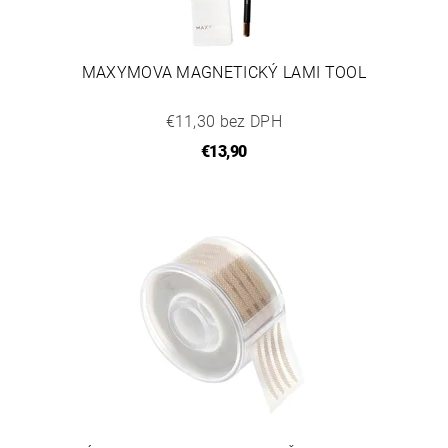
MAXYMOVA MAGNETICKÝ LAMI TOOL
€11,30 bez DPH
€13,90