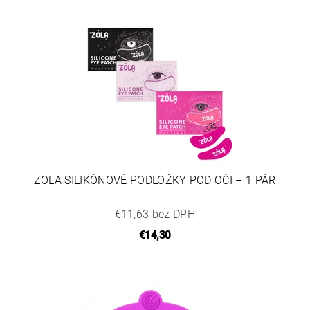
ZOLA SILIKÓNOVÉ PODLOŽKY POD OČI – 1 PÁR
€11,63 bez DPH
€14,30