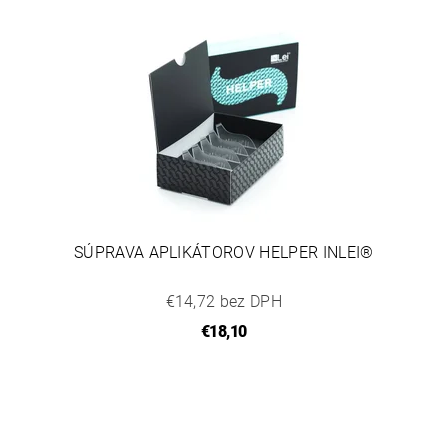
SÚPRAVA APLIKÁTOROV HELPER INLEI®
€14,72 bez DPH
€18,10