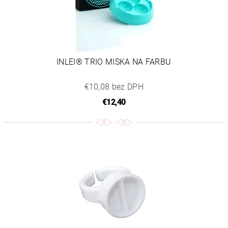
INLEI® TRIO MISKA NA FARBU
€10,08 bez DPH
€12,40