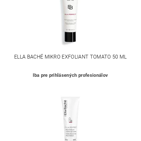
ELLA BACHÉ MIKRO EXFOLIANT TOMATO 50 ML
Iba pre prihlásených profesionálov