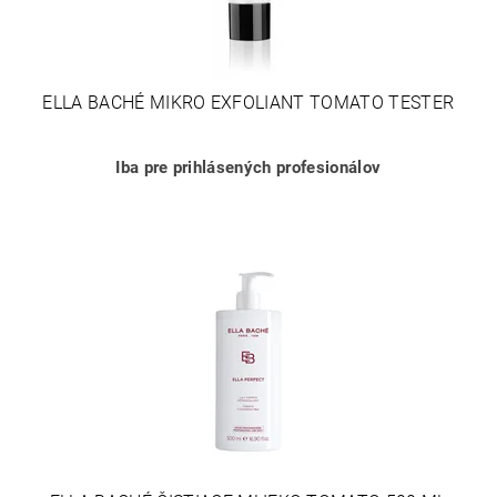
ELLA BACHÉ MIKRO EXFOLIANT TOMATO TESTER
Iba pre prihlásených profesionálov