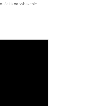
nt čaká na vybavenie.