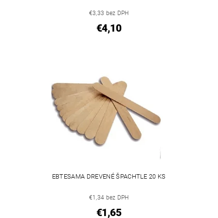
€3,33 bez DPH
€4,10
EBTESAMA DREVENÉ ŠPACHTLE 20 KS
€1,34 bez DPH
€1,65