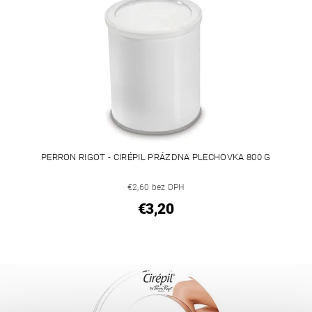
PERRON RIGOT - CIRÉPIL PRÁZDNA PLECHOVKA 800 G
€2,60 bez DPH
€3,20