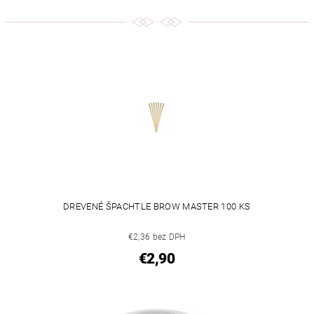
DREVENÉ ŠPACHTLE BROW MASTER 100 KS
€2,36 bez DPH
€2,90