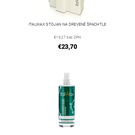
ITALWAX STOJAN NA DREVENÉ ŠPACHTLE
€19,27 bez DPH
€23,70