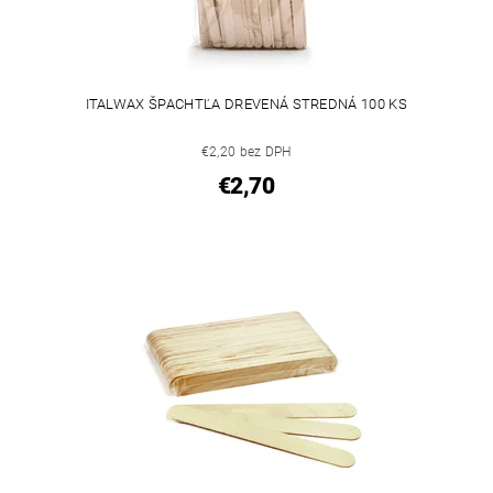
ITALWAX ŠPACHTĽA DREVENÁ STREDNÁ 100 KS
€2,20 bez DPH
€2,70