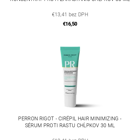
€13,41 bez DPH
€16,50
PERRON RIGOT - CIRÉPIL HAIR MINIMIZING -
SÉRUM PROTI RASTU CHĹPKOV 30 ML