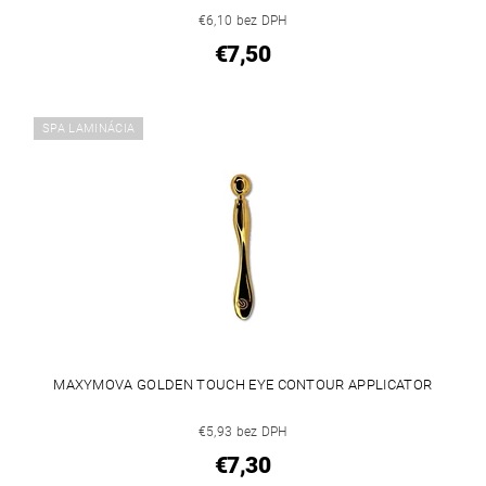
€6,10 bez DPH
€7,50
SPA LAMINÁCIA
MAXYMOVA GOLDEN TOUCH EYE CONTOUR APPLICATOR
€5,93 bez DPH
€7,30