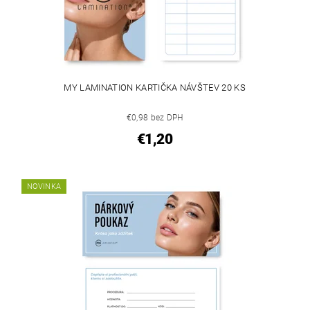
MY LAMINATION KARTIČKA NÁVŠTEV 20 KS
€0,98 bez DPH
€1,20
NOVINKA