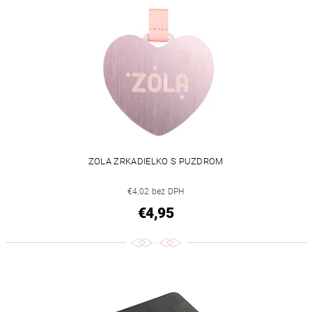
ZOLA ZRKADIELKO S PUZDROM
€4,02 bez DPH
€4,95