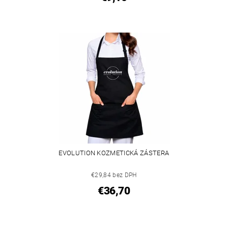
EVOLUTION KOZMETICKÁ ZÁSTERA
€29,84 bez DPH
€36,70