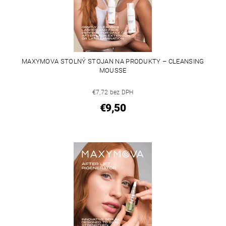
MAXYMOVA STOLNÝ STOJAN NA PRODUKTY – CLEANSING
MOUSSE
€7,72 bez DPH
€9,50