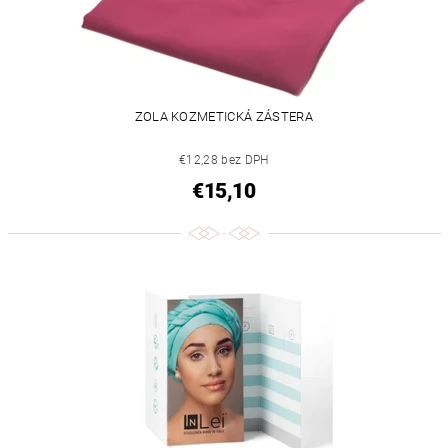
ZOLA KOZMETICKÁ ZÁSTERA
€12,28 bez DPH
€15,10