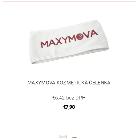
MAXYMOVA KOZMETICKÁ ČELENKA
€6,42 bez DPH
€7,90