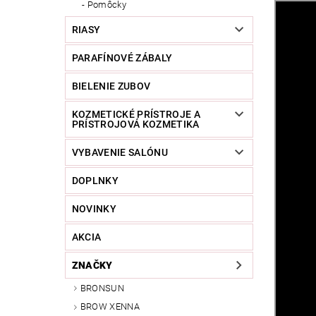
Pomôcky
RIASY
PARAFÍNOVÉ ZÁBALY
BIELENIE ZUBOV
KOZMETICKÉ PRÍSTROJE A
PRÍSTROJOVÁ KOZMETIKA
VYBAVENIE SALÓNU
DOPLNKY
NOVINKY
AKCIA
ZNAČKY
BRONSUN
BROW XENNA