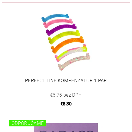
PERFECT LINE KOMPENZÁTOR 1 PÁR
€6,75 bez DPH
€8,30
ODPORÚČAME