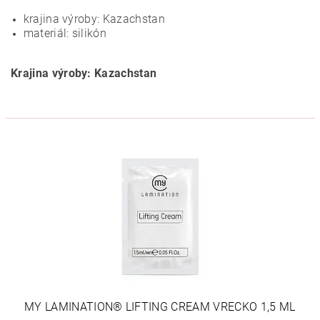
krajina výroby: Kazachstan
materiál: silikón
Krajina výroby: Kazachstan
MY LAMINATION® LIFTING CREAM VRECKO 1,5 ML