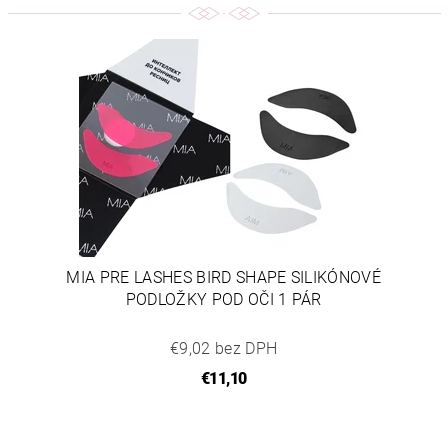
MIA PRE LASHES BIRD SHAPE SILIKÓNOVÉ
PODLOŽKY POD OČI 1 PÁR
€9,02 bez DPH
€11,10