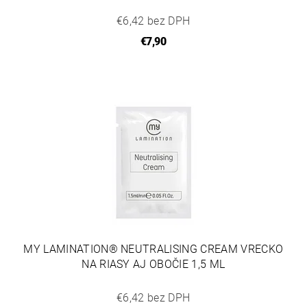
€6,42 bez DPH
€7,90
MY LAMINATION® NEUTRALISING CREAM VRECKO
NA RIASY AJ OBOČIE 1,5 ML
€6,42 bez DPH