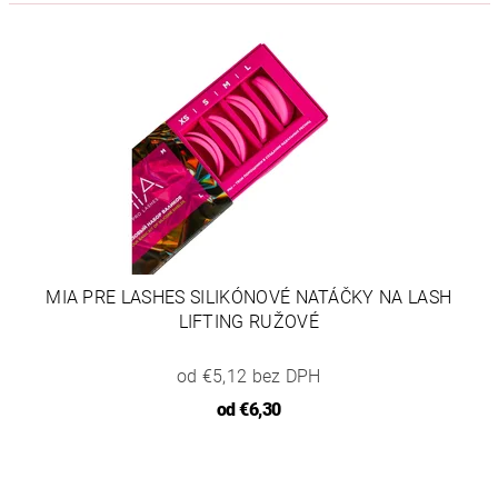
MIA PRE LASHES SILIKÓNOVÉ NATÁČKY NA LASH
LIFTING RUŽOVÉ
od €5,12 bez DPH
od
€6,30