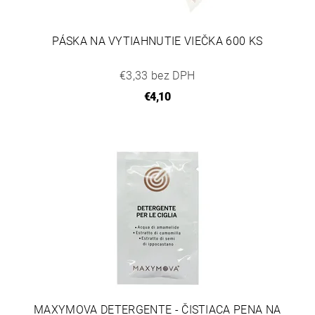
PÁSKA NA VYTIAHNUTIE VIEČKA 600 KS
€3,33 bez DPH
€4,10
MAXYMOVA DETERGENTE - ČISTIACA PENA NA