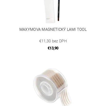
MAXYMOVA MAGNETICKÝ LAMI TOOL
€11,30 bez DPH
€13,90