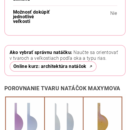
Možnosť dokúpiť
Nie
jednotlivé
veľkosti
Ako vybrať správnu natáčku:
Naučte sa orientovať
v tvaroch a veľkostiach podľa oka a typu rias.
Online kurz: architektúra natáčok
POROVNANIE TVARU NATÁČOK MAXYMOVA