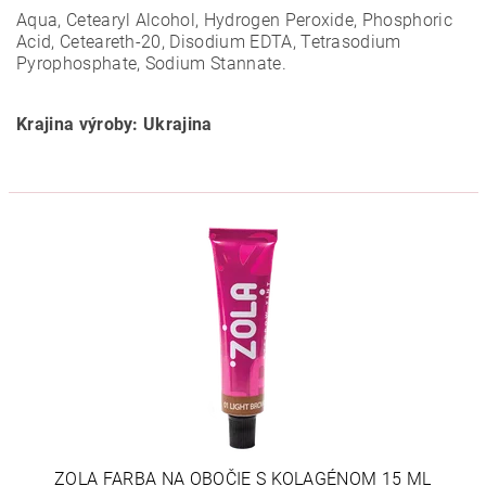
Aqua, Cetearyl Alcohol, Hydrogen Peroxide, Phosphoric
Acid, Ceteareth-20, Disodium EDTA, Tetrasodium
Pyrophosphate, Sodium Stannate.
Krajina výroby: Ukrajina
ZOLA FARBA NA OBOČIE S KOLAGÉNOM 15 ML