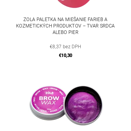
ZOLA PALETKA NA MIEŠANIE FARIEB A
KOZMETICKÝCH PRODUKTOV – TVAR SRDCA
ALEBO PIER
€8,37 bez DPH
€10,30