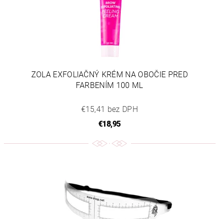
ZOLA EXFOLIAČNÝ KRÉM NA OBOČIE PRED
FARBENÍM 100 ML
€15,41 bez DPH
€18,95